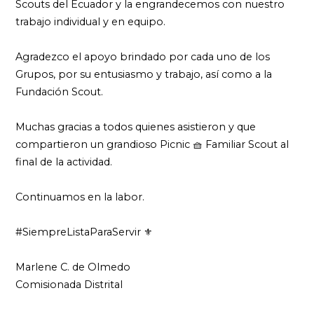
Scouts del Ecuador y la engrandecemos con nuestro
trabajo individual y en equipo.
Agradezco el apoyo brindado por cada uno de los
Grupos, por su entusiasmo y trabajo, así como a la
Fundación Scout.
Muchas gracias a todos quienes asistieron y que
compartieron un grandioso Picnic 🧺 Familiar Scout al
final de la actividad.
Continuamos en la labor.
#SiempreListaParaServir ⚜️
Marlene C. de Olmedo
Comisionada Distrital