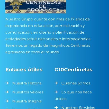
Nuestro Grupo cuenta con más de 17 años de
experiencia en educación, administración y
comunicación, en diseño y planificación de
actividades scout nacionales e internacionales.
Tenemos un legado de magníficos Centinelas
egresados en todo el mundo.
Enlaces útiles
G10Centinelas
Nuestra Historia
Quiénes Somos
Nuestros Valores
Lo que nos hace
únicos
Nuestra Insignia
Nuestros Servicios