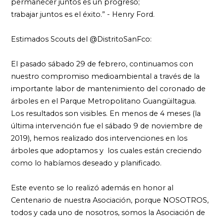
permanecer juntos es un progreso;
trabajar juntos es el éxito.” - Henry Ford.
Estimados Scouts del @DistritoSanFco:
El pasado sábado 29 de febrero, continuamos con
nuestro compromiso medioambiental a través de la
importante labor de mantenimiento del coronado de
árboles en el Parque Metropolitano Guangüiltagua.
Los resultados son visibles. En menos de 4 meses (la
última intervención fue el sábado 9 de noviembre de
2019), hemos realizado dos intervenciones en los
árboles que adoptamos y los cuales están creciendo
como lo habíamos deseado y planificado.
Este evento se lo realizó además en honor al
Centenario de nuestra Asociación, porque NOSOTROS,
todos y cada uno de nosotros, somos la Asociación de