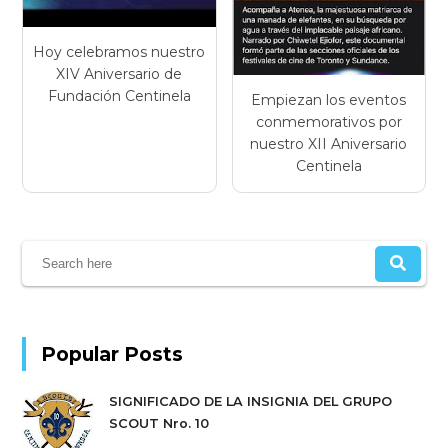
Hoy celebramos nuestro
XIV Aniversario de
Fundación Centinela
Empiezan los eventos
conmemorativos por
nuestro XII Aniversario
Centinela
Popular Posts
SIGNIFICADO DE LA INSIGNIA DEL GRUPO
SCOUT Nro. 10