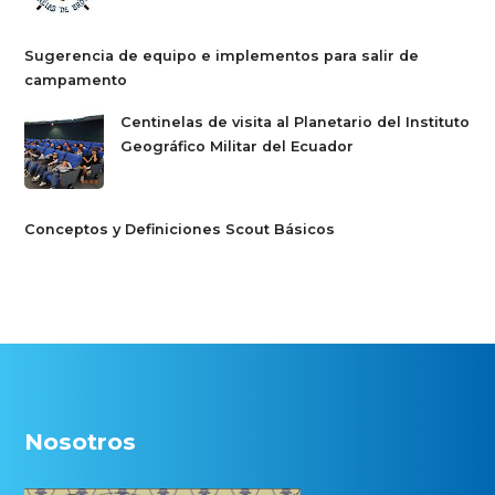
Sugerencia de equipo e implementos para salir de
campamento
Centinelas de visita al Planetario del Instituto
Geográfico Militar del Ecuador
Conceptos y Definiciones Scout Básicos
Nosotros