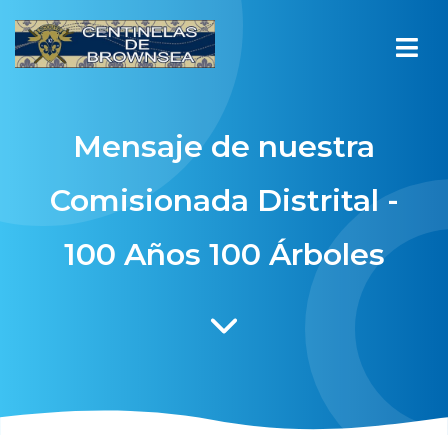
Mensaje de nuestra
Comisionada Distrital -
100 Años 100 Árboles