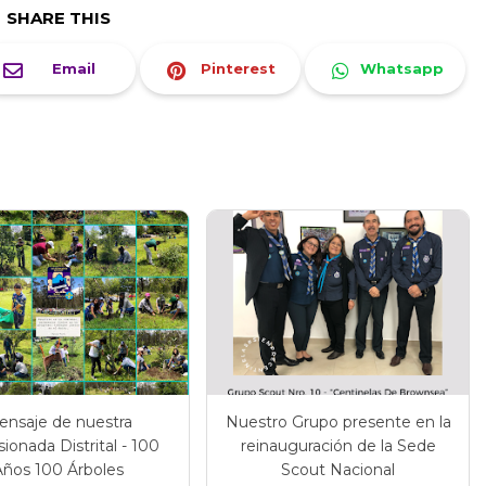
SHARE THIS
Email
Pinterest
Whatsapp
ensaje de nuestra
Nuestro Grupo presente en la
ionada Distrital - 100
reinauguración de la Sede
Años 100 Árboles
Scout Nacional