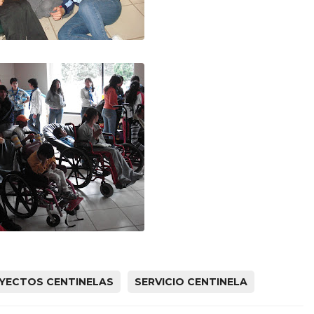
YECTOS CENTINELAS
SERVICIO CENTINELA