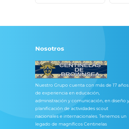
Nosotros
Nuestro Grupo cuenta con más de 17 años
de experiencia en educación,
administración y comunicación, en diseño 
planificación de actividades scout
nacionales e internacionales. Tenemos un
legado de magníficos Centinelas