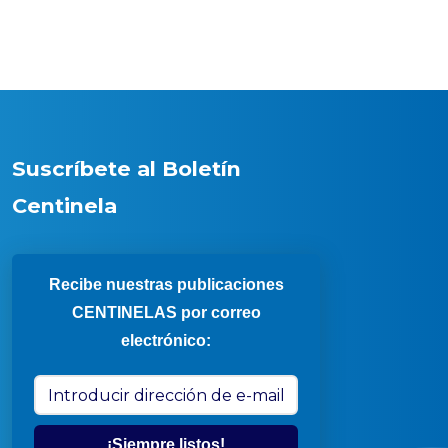
Suscríbete al Boletín
Centinela
Recibe nuestras publicaciones
CENTINELAS por correo
electrónico:
¡Siempre listos!