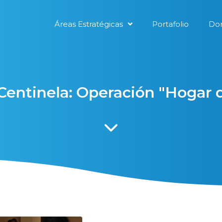
Áreas Estratégicas
Portafolio
Don
 Centinela: Operación "Hogar 