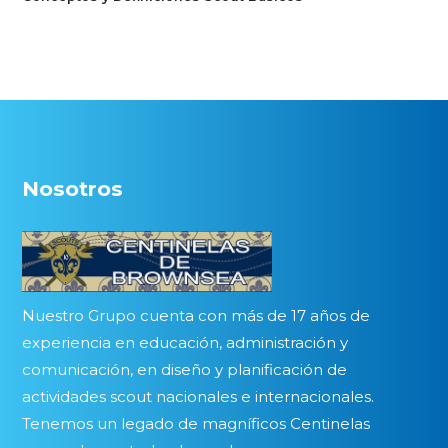
Nosotros
Nuestro Grupo cuenta con más de 17 años de
experiencia en educación, administración y
comunicación, en diseño y planificación de
actividades scout nacionales e internacionales.
Tenemos un legado de magníficos Centinelas