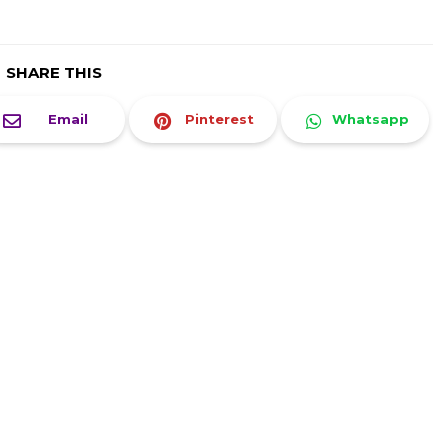
SHARE THIS
Email
Pinterest
Whatsapp