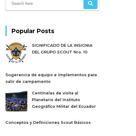
Popular Posts
SIGNIFICADO DE LA INSIGNIA
DEL GRUPO SCOUT Nro. 10
Sugerencia de equipo e implementos para
salir de campamento
Centinelas de visita al
Planetario del Instituto
Geográfico Militar del Ecuador
Conceptos y Definiciones Scout Básicos