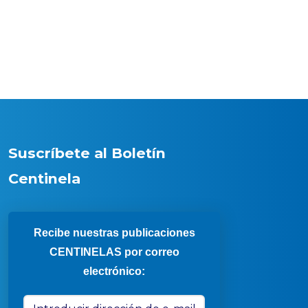
Suscríbete al Boletín
Centinela
Recibe nuestras publicaciones
CENTINELAS por correo
electrónico: