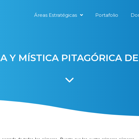
Áreas Estratégicas
Portafolio
Don
A Y MÍSTICA PITAGÓRICA DEL