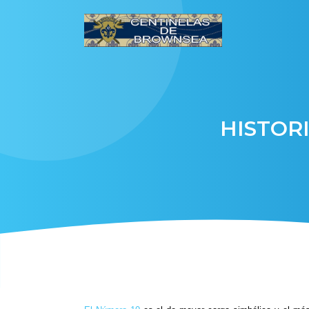
HISTORI