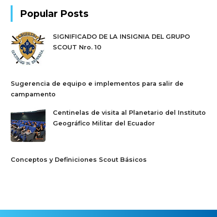
Popular Posts
SIGNIFICADO DE LA INSIGNIA DEL GRUPO
SCOUT Nro. 10
Sugerencia de equipo e implementos para salir de
campamento
Centinelas de visita al Planetario del Instituto
Geográfico Militar del Ecuador
Conceptos y Definiciones Scout Básicos