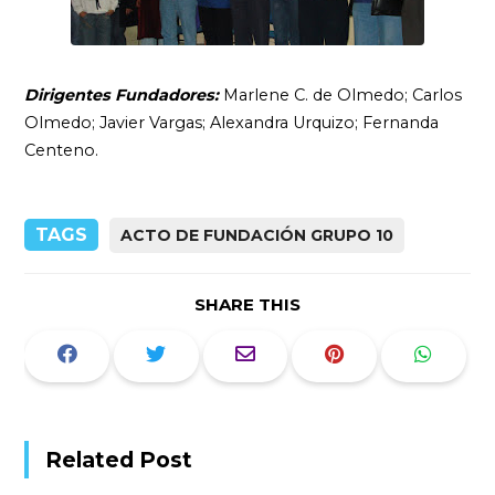
Dirigentes Fundadores:
Marlene C. de Olmedo; Carlos
Olmedo; Javier Vargas; Alexandra Urquizo; Fernanda
Centeno.
TAGS
ACTO DE FUNDACIÓN GRUPO 10
SHARE THIS
Related Post