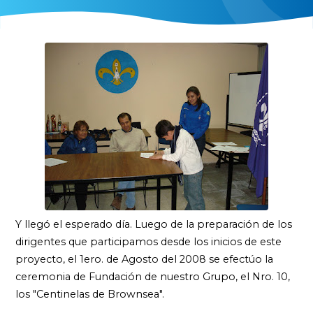
Y llegó el esperado día. Luego de la preparación de los
dirigentes que participamos desde los inicios de este
proyecto, el 1ero. de Agosto del 2008 se efectúo la
ceremonia de Fundación de nuestro Grupo, el Nro. 10,
los "Centinelas de Brownsea".