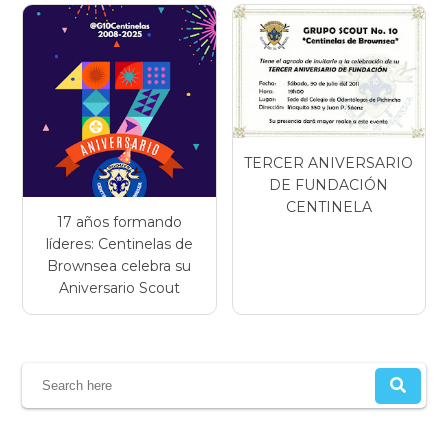
TERCER ANIVERSARIO
DE FUNDACIÓN
CENTINELA
17 años formando
líderes: Centinelas de
Brownsea celebra su
Aniversario Scout