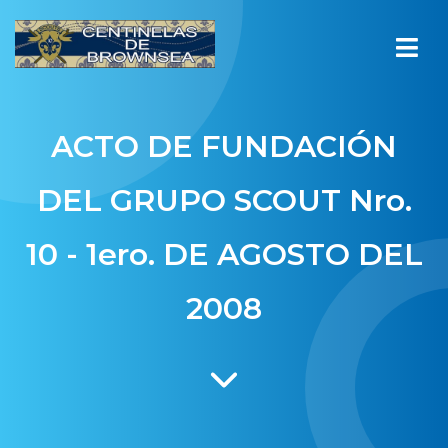
ACTO DE FUNDACIÓN
DEL GRUPO SCOUT Nro.
10 - 1ero. DE AGOSTO DEL
2008