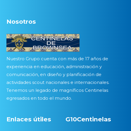
Nosotros
Nuestro Grupo cuenta con más de 17 años de
experiencia en educación, administración y
comunicación, en diseño y planificación de
actividades scout nacionales e internacionales.
Tenemos un legado de magníficos Centinelas
egresados en todo el mundo.
Enlaces útiles
G10Centinelas