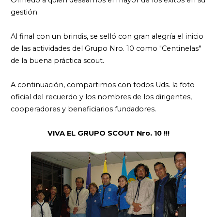
Olmedo a quien deseamos el mayor de los éxitos en su
gestión.
Al final con un brindis, se selló con gran alegría el inicio
de las actividades del Grupo Nro. 10 como "Centinelas"
de la buena práctica scout.
A continuación, compartimos con todos Uds. la foto
oficial del recuerdo y los nombres de los dirigentes,
cooperadores y beneficiarios fundadores.
VIVA EL GRUPO SCOUT Nro. 10 !!!