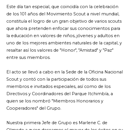
Este día tan especial, que coincidía con la celebración
de los 101 años del Movimiento Scout a nivel mundial,
constituía el logro de un gran objetivo de varios scouts
que ahora pretenden enfocar sus conocimientos para
la educación en valores de niños, jóvenes y adultos en
uno de los mejores ambientes naturales de la capital, y
resaltar así los valores de "Honor", "Amistad" y "Paz"
entre sus miembros.
El acto se llevó a cabo en la Sede de la Oficina Nacional
Scout y contó con la participación de todos sus
miembros e invitados especiales, así como de los
Directivos y Coordinadores del Parque Itchimbía, a
quien se los nombró "Miembros Honorarios y
Cooperadores" del Grupo.
Nuestra primera Jefe de Grupo es Marlene C. de